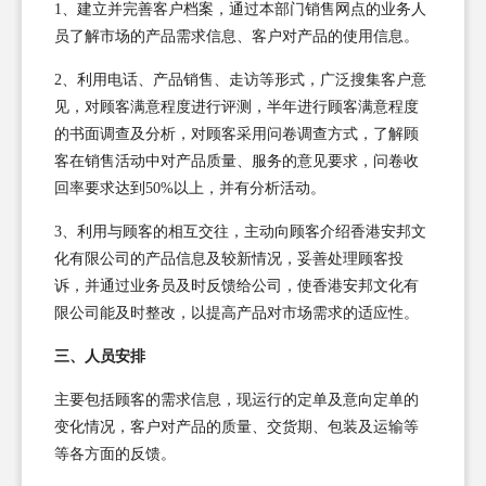
1、建立并完善客户档案，通过本部门销售网点的业务人
员了解市场的产品需求信息、客户对产品的使用信息。
2、利用电话、产品销售、走访等形式，广泛搜集客户意
见，对顾客满意程度进行评测，半年进行顾客满意程度
的书面调查及分析，对顾客采用问卷调查方式，了解顾
客在销售活动中对产品质量、服务的意见要求，问卷收
回率要求达到50%以上，并有分析活动。
3、利用与顾客的相互交往，主动向顾客介绍香港安邦文
化有限公司的产品信息及较新情况，妥善处理顾客投
诉，并通过业务员及时反馈给公司，使香港安邦文化有
限公司能及时整改，以提高产品对市场需求的适应性。
三、人员安排
主要包括顾客的需求信息，现运行的定单及意向定单的
变化情况，客户对产品的质量、交货期、包装及运输等
等各方面的反馈。