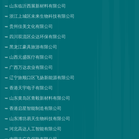
山东临沂西展新材料有限公司
浙江上城区未来生物科技有限公司
贵州佳美文化有限公司
四川双流区众达环保有限公司
黑龙江豪具旅游有限公司
山西元盛医疗有限公司
广西万达农业有限公司
辽宁旅顺口区飞扬新能源有限公司
香港天宇电子有限公司
山东黄岛区青毅新材料有限公司
香港启星智能制造有限公司
山东潍坊易天生物科技有限公司
河北高达人工智能有限公司