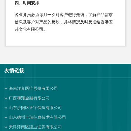
四、时间安排
各业务员必须每月一次对客户进行走访，了解产品需求
信息及客户对产品的反映，并将情况及时反馈给香港安
邦文化有限公司。
友情链接
海南洋良医疗股份有限公司
广西和翔金融有限公司
山东济阳区天宇保险有限公司
山东德州丰瑞信息技术有限公司
天津津南区建业证券有限公司