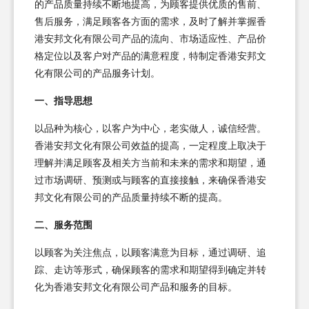
的产品质量持续不断地提高，为顾客提供优质的售前、
售后服务，满足顾客各方面的需求，及时了解并掌握香
港安邦文化有限公司产品的流向、市场适应性、产品价
格定位以及客户对产品的满意程度，特制定香港安邦文
化有限公司的产品服务计划。
一、指导思想
以品种为核心，以客户为中心，老实做人，诚信经营。
香港安邦文化有限公司效益的提高，一定程度上取决于
理解并满足顾客及相关方当前和未来的需求和期望，通
过市场调研、预测或与顾客的直接接触，来确保香港安
邦文化有限公司的产品质量持续不断的提高。
二、服务范围
以顾客为关注焦点，以顾客满意为目标，通过调研、追
踪、走访等形式，确保顾客的需求和期望得到确定并转
化为香港安邦文化有限公司产品和服务的目标。