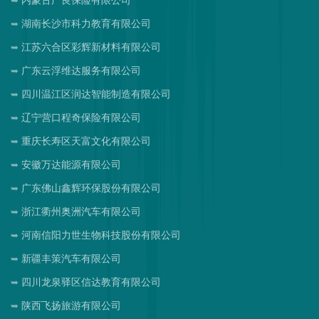
内蒙古广良保险有限公司
湖南长沙市科力教育有限公司
江苏六合区彩辉新材料有限公司
广东云浮维达服务有限公司
四川温江区润达智能制造有限公司
辽宁营口程奇保险有限公司
重庆长寿区天富文化有限公司
安徽万达能源有限公司
广东佛山鑫辉环保股份有限公司
浙江衢州奥洲汽车有限公司
河南信阳力世生物科技股份有限公司
新疆丰策汽车有限公司
四川龙泉驿区信达教育有限公司
陕西飞扬旅游有限公司