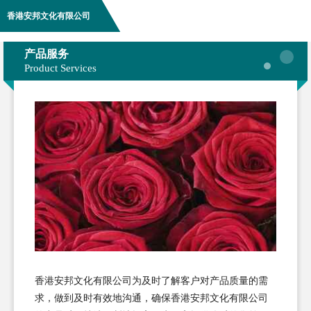
香港安邦文化有限公司
产品服务
Product Services
香港安邦文化有限公司为及时了解客户对产品质量的需
求，做到及时有效地沟通，确保香港安邦文化有限公司