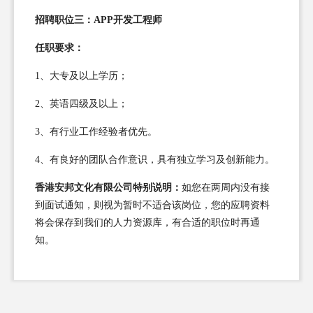
招聘职位三：APP开发工程师
任职要求：
1、大专及以上学历；
2、英语四级及以上；
3、有行业工作经验者优先。
4、有良好的团队合作意识，具有独立学习及创新能力。
香港安邦文化有限公司特别说明：
如您在两周内没有接
到面试通知，则视为暂时不适合该岗位，您的应聘资料
将会保存到我们的人力资源库，有合适的职位时再通
知。