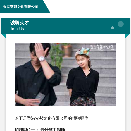
香港安邦文化有限公司
诚聘英才
Join Us
以下是香港安邦文化有限公司的招聘职位
招聘职位一： 云计算工程师