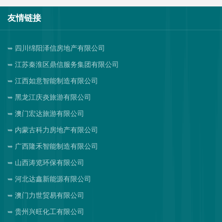
友情链接
四川绵阳泽信房地产有限公司
江苏秦淮区鼎信服务集团有限公司
江西如意智能制造有限公司
黑龙江庆炎旅游有限公司
澳门宏达旅游有限公司
内蒙古科力房地产有限公司
广西隆禾智能制造有限公司
山西涛览环保有限公司
河北达鑫新能源有限公司
澳门力世贸易有限公司
贵州兴旺化工有限公司