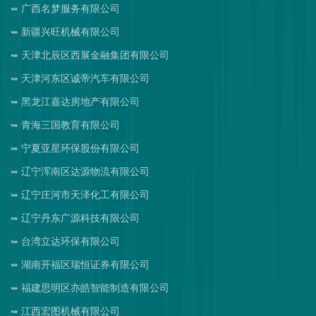
广西名梦服务有限公司
新疆兴旺机械有限公司
天津北辰区西展金融集团有限公司
天津河东区诚帝汽车有限公司
黑龙江嘉达房地产有限公司
青海三国教育有限公司
宁夏亚星环保股份有限公司
辽宁浑南区达源物流有限公司
辽宁庄河市天泽化工有限公司
辽宁丹东广源科技有限公司
台湾立达环保有限公司
湖南开福区瑞恒证券有限公司
福建思明区亦皓智能制造有限公司
江西宏图机械有限公司