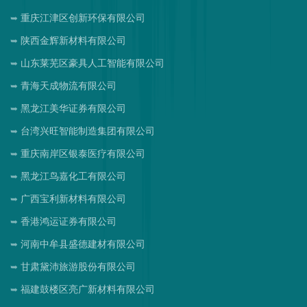
重庆江津区创新环保有限公司
陕西金辉新材料有限公司
山东莱芜区豪具人工智能有限公司
青海天成物流有限公司
黑龙江美华证券有限公司
台湾兴旺智能制造集团有限公司
重庆南岸区银泰医疗有限公司
黑龙江鸟嘉化工有限公司
广西宝利新材料有限公司
香港鸿运证券有限公司
河南中牟县盛德建材有限公司
甘肃黛沛旅游股份有限公司
福建鼓楼区亮广新材料有限公司