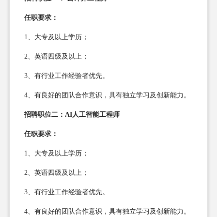
任职要求：
1、大专及以上学历；
2、英语四级及以上；
3、有行业工作经验者优先。
4、有良好的团队合作意识，具有独立学习及创新能力。
招聘职位二：AI人工智能工程师
任职要求：
1、大专及以上学历；
2、英语四级及以上；
3、有行业工作经验者优先。
4、有良好的团队合作意识，具有独立学习及创新能力。